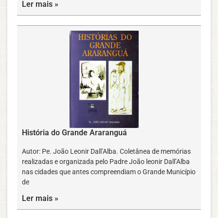
Ler mais »
História do Grande Araranguá
Autor: Pe. João Leonir Dall’Alba. Coletânea de memórias
realizadas e organizada pelo Padre João leonir Dall’Alba
nas cidades que antes compreendiam o Grande Município
de
Ler mais »