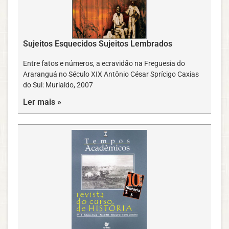
Sujeitos Esquecidos Sujeitos Lembrados
Entre fatos e números, a ecravidão na Freguesia do
Araranguá no Século XIX Antônio César Sprícigo Caxias
do Sul: Murialdo, 2007
Ler mais »