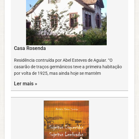
Casa Rosenda
Residência contruída por Abel Esteves de Aguiar. “O
casarão de traços germânicos teve a primeira habitação
por volta de 1925, mas ainda hoje se mantém
Ler mais »