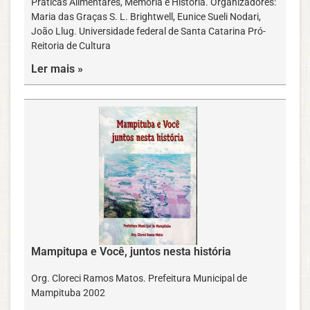
Práticas Alimentares, Memória e História. Organizadores:
Maria das Graças S. L. Brightwell, Eunice Sueli Nodari,
João Llug. Universidade federal de Santa Catarina Pró-
Reitoria de Cultura
Ler mais »
Mampitupa e Você, juntos nesta história
Org. Cloreci Ramos Matos. Prefeitura Municipal de
Mampituba 2002