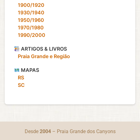
‎ ‎ ‎ 1900/1920
‎ ‎ ‎ 1930/1940
‎ ‎ ‎ 1950/1960
‎ ‎ ‎ 1970/1980
‎ ‎ ‎ 1990/2000
ARTIGOS & LIVROS
‎ ‎ ‎ Praia Grande e Região
MAPAS
‎ ‎ ‎ RS
‎ ‎ ‎ SC
Desde
2004
– Praia Grande dos Canyons