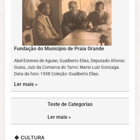
Fundação do Município de Praia Grande
Abel Esteves de Aguiar, Gualberto Elias, Deputado Afonso
Guiso, Juiz da Comarca do Turvo: Mario Luiz Gonzaga.
Data da foto: 1958 Coleção: Gualberto Elias.
Ler mais »
Teste de Categorias
Ler mais »
◆ CULTURA