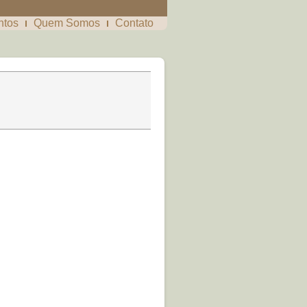
ntos
Quem Somos
Contato