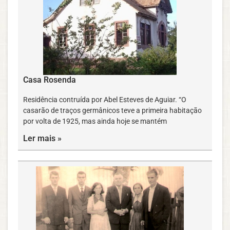
Casa Rosenda
Residência contruída por Abel Esteves de Aguiar. “O
casarão de traços germânicos teve a primeira habitação
por volta de 1925, mas ainda hoje se mantém
Ler mais »