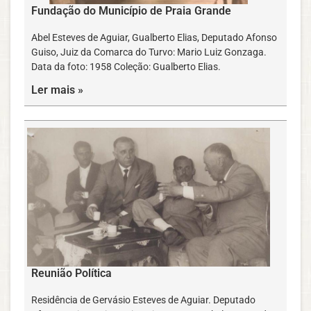
Fundação do Município de Praia Grande
Abel Esteves de Aguiar, Gualberto Elias, Deputado Afonso
Guiso, Juiz da Comarca do Turvo: Mario Luiz Gonzaga.
Data da foto: 1958 Coleção: Gualberto Elias.
Ler mais »
Reunião Política
Residência de Gervásio Esteves de Aguiar. Deputado