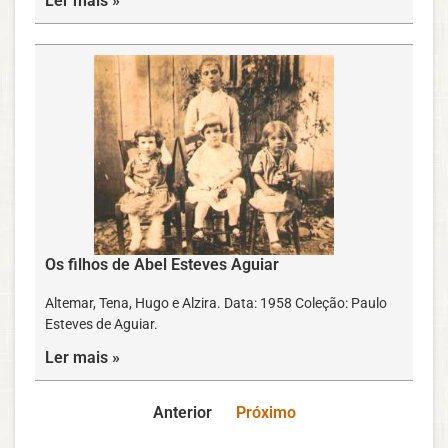
Ler mais »
Os filhos de Abel Esteves Aguiar
Altemar, Tena, Hugo e Alzira. Data: 1958 Coleção: Paulo
Esteves de Aguiar.
Ler mais »
Anterior
Próximo