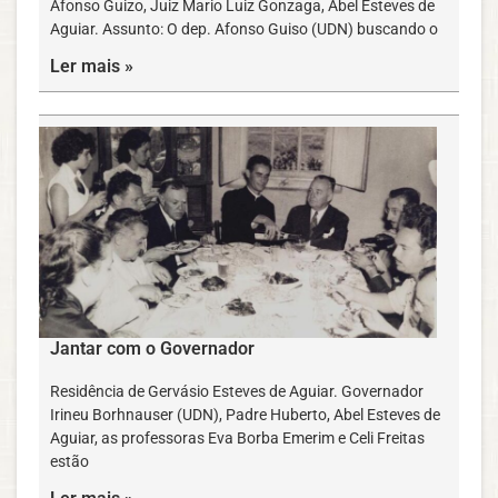
Afonso Guizo, Juiz Mario Luiz Gonzaga, Abel Esteves de
Aguiar. Assunto: O dep. Afonso Guiso (UDN) buscando o
Ler mais »
Jantar com o Governador
Residência de Gervásio Esteves de Aguiar. Governador
Irineu Borhnauser (UDN), Padre Huberto, Abel Esteves de
Aguiar, as professoras Eva Borba Emerim e Celi Freitas
estão