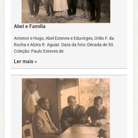
Abel e Família
Antenor e Hugo, Abel Esteves e Eduvirges, Otílio F. da
Rocha e Alzira R. Aguiar. Data da foto: Década de 50.
Coleção: Paulo Esteves de
Ler mais »