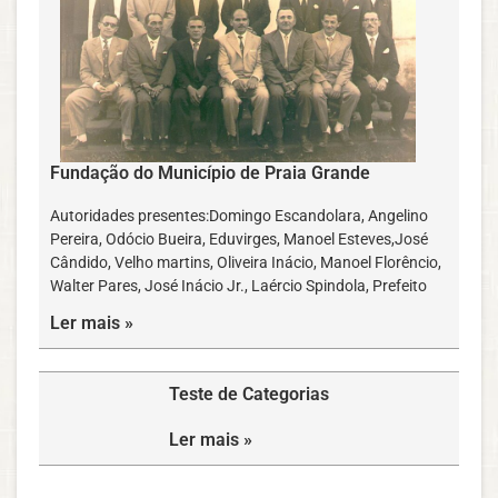
Fundação do Município de Praia Grande
Autoridades presentes:Domingo Escandolara, Angelino
Pereira, Odócio Bueira, Eduvirges, Manoel Esteves,José
Cândido, Velho martins, Oliveira Inácio, Manoel Florêncio,
Walter Pares, José Inácio Jr., Laércio Spindola, Prefeito
Ler mais »
Teste de Categorias
Ler mais »