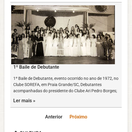
1º Baile de Debutante
1º Baile de Debutante, evento ocorrido no ano de 1972, no
Clube SOREFA, em Praia Grande/SC, Debutantes
acompanhadas do presidente do Clube Ari Pedro Borges;
Ler mais »
Anterior
Próximo