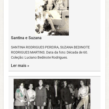
Santina e Suzana
SANTINA RODRIGUES PEREIRA, SUZANA BEDINOTE
RODRIGUES MARTINS. Data da foto: Década de 60.
Coleção: Luciano Bedinote Rodrigues.
Ler mais »