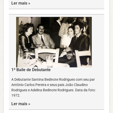
Ler mais »
1º Baile de Debutante
A Debutante Santina Bedinote Rodrigues com seu par
Antônio Carlos Pereira e seus pais João Claudino
Rodrigues e Adelina Bedinote Rodrigues. Data da foto:
1972.
Ler mais »