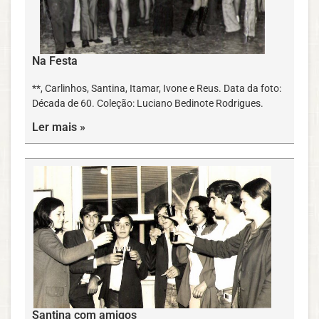
Na Festa
**, Carlinhos, Santina, Itamar, Ivone e Reus. Data da foto:
Década de 60. Coleção: Luciano Bedinote Rodrigues.
Ler mais »
Santina com amigos