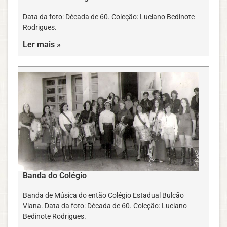
Data da foto: Década de 60. Coleção: Luciano Bedinote
Rodrigues.
Ler mais »
Banda do Colégio
Banda de Música do então Colégio Estadual Bulcão
Viana. Data da foto: Década de 60. Coleção: Luciano
Bedinote Rodrigues.