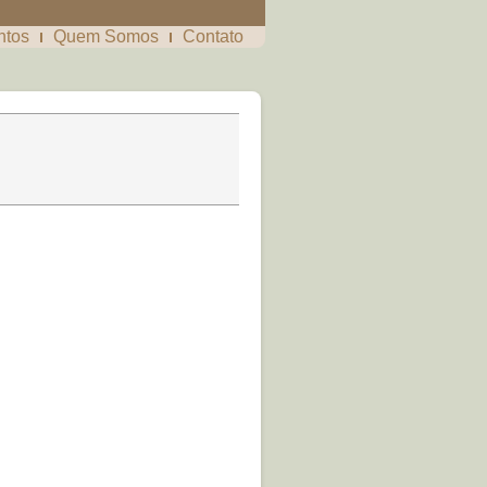
ntos
Quem Somos
Contato