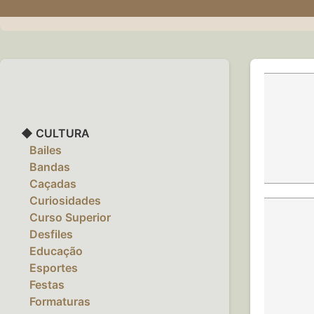
◆ CULTURA
‎ ‎ ‎ Bailes
‎ ‎ ‎ Bandas
‎ ‎ ‎ Caçadas
‎ ‎ ‎ Curiosidades
‎ ‎ ‎ Curso Superior
‎ ‎ ‎ Desfiles
‎ ‎ ‎ Educação
‎ ‎ ‎ Esportes
‎ ‎ ‎ Festas
‎ ‎ ‎ Formaturas