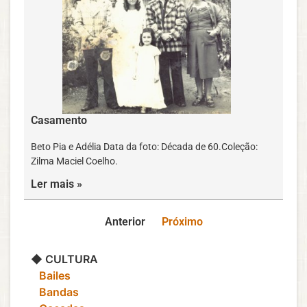
Casamento
Beto Pia e Adélia Data da foto: Década de 60.Coleção:
Zilma Maciel Coelho.
Ler mais »
Anterior
Próximo
◆ CULTURA
‎ ‎ ‎ Bailes
‎ ‎ ‎ Bandas