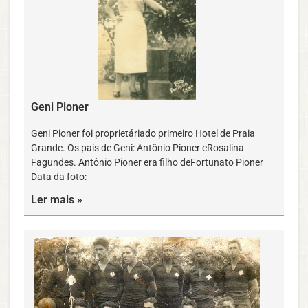
Geni Pioner
Geni Pioner foi proprietáriado primeiro Hotel de Praia
Grande. Os pais de Geni: Antônio Pioner eRosalina
Fagundes. Antônio Pioner era filho deFortunato Pioner
Data da foto:
Ler mais »