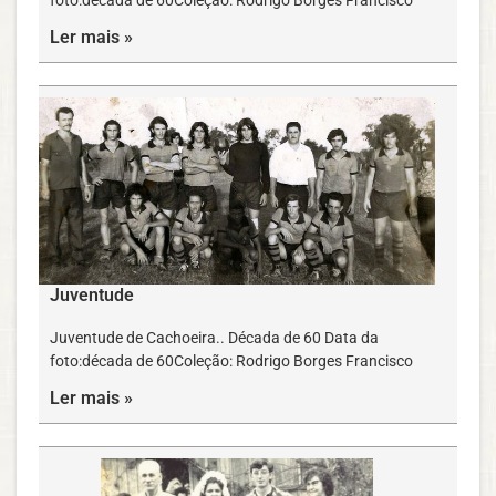
Ler mais »
Juventude
Juventude de Cachoeira.. Década de 60 Data da
foto:década de 60Coleção: Rodrigo Borges Francisco
Ler mais »