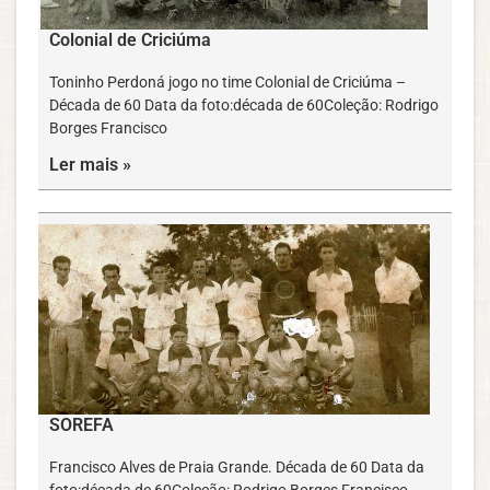
Colonial de Criciúma
Toninho Perdoná jogo no time Colonial de Criciúma –
Década de 60 Data da foto:década de 60Coleção: Rodrigo
Borges Francisco
Ler mais »
SOREFA
Francisco Alves de Praia Grande. Década de 60 Data da
foto:década de 60Coleção: Rodrigo Borges Francisco