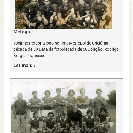
Metropol
Toninho Perdoná jogo no time Metropol de Criciúma –
década de 50 Data da foto:década de 50Coleção: Rodrigo
Borges Francisco
Ler mais »