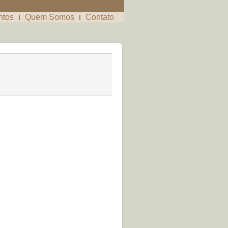
ntos
Quem Somos
Contato