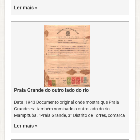
Ler mais »
Praia Grande do outro lado do rio
Data: 1943 Documento original onde mostra que Praia
Grande era também nominado o outro lado do rio
Mampituba. “Praia Grande, 3º Distrito de Torres, comarca
Ler mais »