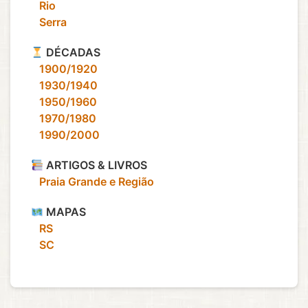
‎ ‎ ‎ Rio
‎ ‎ ‎ Serra
DÉCADAS
‎ ‎ ‎ 1900/1920
‎ ‎ ‎ 1930/1940
‎ ‎ ‎ 1950/1960
‎ ‎ ‎ 1970/1980
‎ ‎ ‎ 1990/2000
ARTIGOS & LIVROS
‎ ‎ ‎ Praia Grande e Região
MAPAS
‎ ‎ ‎ RS
‎ ‎ ‎ SC