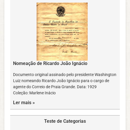
Nomeação de Ricardo João Ignácio
Documento original assinado pelo presidente Washington
Luiz nomeando Ricardo João Ignácio para o cargo de
agente do Correio de Praia Grande. Data: 1929
Coleção: Marlene Inácio
Ler mais »
Teste de Categorias