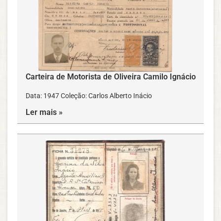
Carteira de Motorista de Oliveira Camilo Ignácio
Data: 1947 Coleção: Carlos Alberto Inácio
Ler mais »