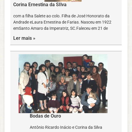
Corina Ernestina da SIlva
com a filha Salete ao colo. Filha de José Honorato da
Andrade eLaura Ernestina de Farias. Nasceu em 1922
emSanto Amaro da Imperatriz, SC.Faleceu em 21 de
Ler mais »
Bodas de Ouro
Antônio Ricardo Inácio e Corina da Silva