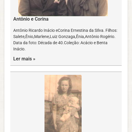
Antônio e Corina
Antônio Ricardo Inácio eCorina Ernestina da SIlva. Filhos:
Salete,Ênio,Marlene,Luiz Gonzaga,Ênia,Antônio Rogério.
Data da foto: Década de 40.Coleção: Acácio e Benta
Inácio.
Ler mais »