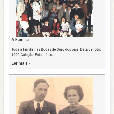
A Família
Toda a família nas Bodas de Ouro dos pais. Data da foto:
1990.Coleção: Ênia Inácio.
Ler mais »