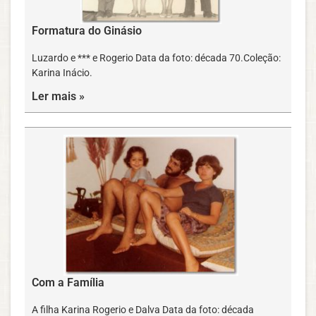
Formatura do Ginásio
Luzardo e *** e Rogerio Data da foto: década 70.Coleção:
Karina Inácio.
Ler mais »
Com a Família
A filha Karina Rogerio e Dalva Data da foto: década