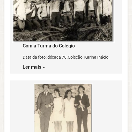
Com a Turma do Colégio
Data da foto: década 70.Coleção: Karina Inácio.
Ler mais »