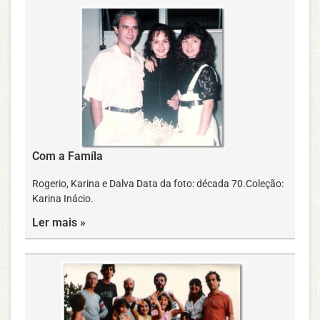
Com a Famíla
Rogerio, Karina e Dalva Data da foto: década 70.Coleção:
Karina Inácio.
Ler mais »