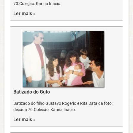
70.Coleção: Karina Inácio.
Ler mais »
Batizado do Guto
Batizado do filho Gustavo Rogerio e Rita Data da foto:
década 70.Coleção: Karina Inácio.
Ler mais »