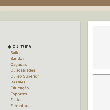
◆ CULTURA
‎ ‎ ‎ Bailes
‎ ‎ ‎ Bandas
‎ ‎ ‎ Caçadas
‎ ‎ ‎ Curiosidades
‎ ‎ ‎ Curso Superior
‎ ‎ ‎ Desfiles
‎ ‎ ‎ Educação
‎ ‎ ‎ Esportes
‎ ‎ ‎ Festas
‎ ‎ ‎ Formaturas