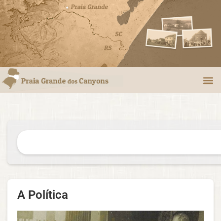
A Política