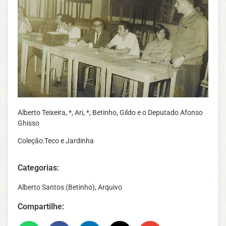
Alberto Teixeira, *, Ari, *, Betinho, Gildo e o Deputado Afonso
Ghisso
Coleção:Teco e Jardinha
Categorias:
Alberto Santos (Betinho)
,
Arquivo
Compartilhe: