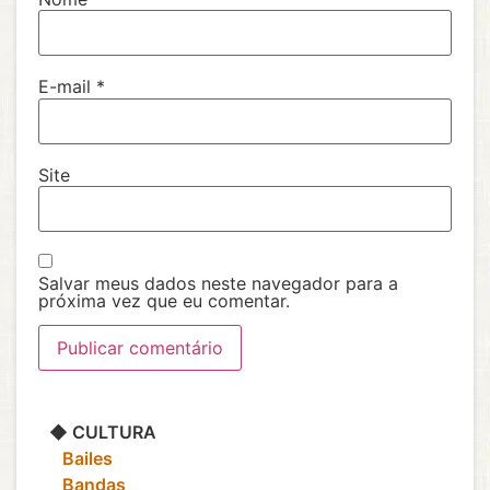
E-mail
*
Site
Salvar meus dados neste navegador para a
próxima vez que eu comentar.
◆ CULTURA
‎ ‎ ‎ Bailes
‎ ‎ ‎ Bandas