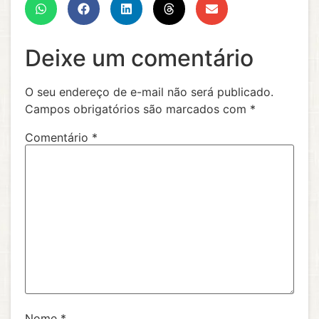
Deixe um comentário
O seu endereço de e-mail não será publicado.
Campos obrigatórios são marcados com
*
Comentário
*
Nome
*