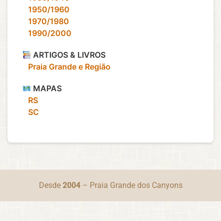
‎ ‎ ‎ 1950/1960
‎ ‎ ‎ 1970/1980
‎ ‎ ‎ 1990/2000
ARTIGOS & LIVROS
‎ ‎ ‎ Praia Grande e Região
MAPAS
‎ ‎ ‎ RS
‎ ‎ ‎ SC
Desde
2004
– Praia Grande dos Canyons