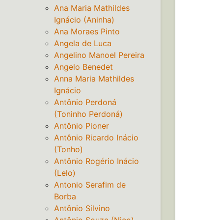
Ana Maria Mathildes
Ignácio (Aninha)
Ana Moraes Pinto
Angela de Luca
Angelino Manoel Pereira
Angelo Benedet
Anna Maria Mathildes
Ignácio
Antônio Perdoná
(Toninho Perdoná)
Antônio Pioner
Antônio Ricardo Inácio
(Tonho)
Antônio Rogério Inácio
(Lelo)
Antonio Serafim de
Borba
Antônio Silvino