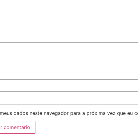
 meus dados neste navegador para a próxima vez que eu c