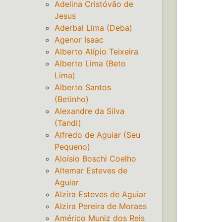
Adelina Cristóvão de
Jesus
Aderbal Lima (Deba)
Agenor Isaac
Alberto Alípio Teixeira
Alberto Lima (Beto
Lima)
Alberto Santos
(Betinho)
Alexandre da Silva
(Tandi)
Alfredo de Aguiar (Seu
Pequeno)
Aloísio Boschi Coelho
Altemar Esteves de
Aguiar
Alzira Esteves de Aguiar
Alzira Pereira de Moraes
Américo Muniz dos Reis