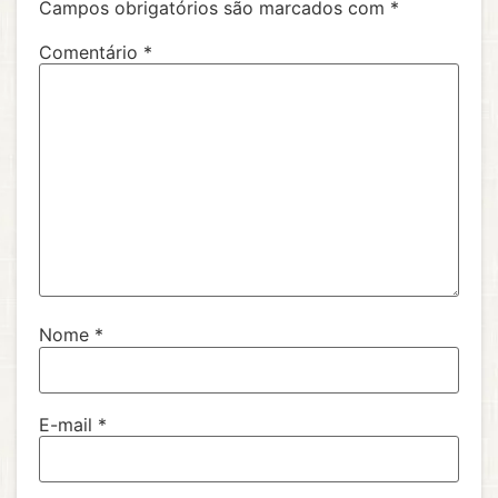
Campos obrigatórios são marcados com
*
Comentário
*
Nome
*
E-mail
*