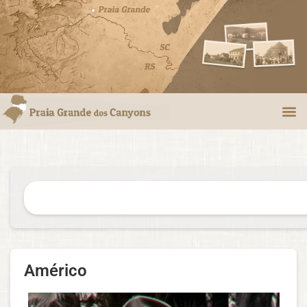
Américo