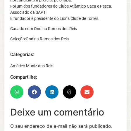
Foi um dos fundadores do Clube Atlântico Caça e Pesca.
Associado da SAPT;
E fundador e presidente do Lions Clube de Torres.
Casado com Ondina Ramos dos Reis
Coleção:Ondina Ramos dos Reis.
Categorias:
Américo Muniz dos Reis
Compartilhe:
Deixe um comentário
O seu endereço de e-mail não será publicado.