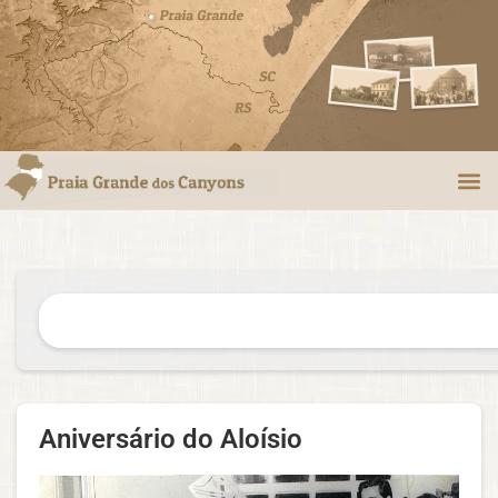
Aniversário do Aloísio