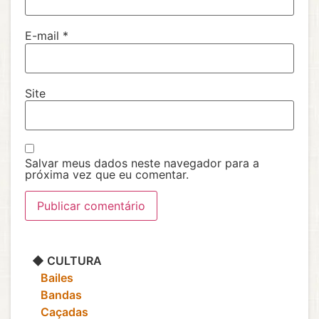
E-mail
*
Site
Salvar meus dados neste navegador para a
próxima vez que eu comentar.
◆ CULTURA
‎ ‎ ‎ Bailes
‎ ‎ ‎ Bandas
‎ ‎ ‎ Caçadas