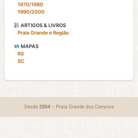
‎ ‎ ‎ 1970/1980
‎ ‎ ‎ 1990/2000
ARTIGOS & LIVROS
‎ ‎ ‎ Praia Grande e Região
MAPAS
‎ ‎ ‎ RS
‎ ‎ ‎ SC
Desde
2004
– Praia Grande dos Canyons