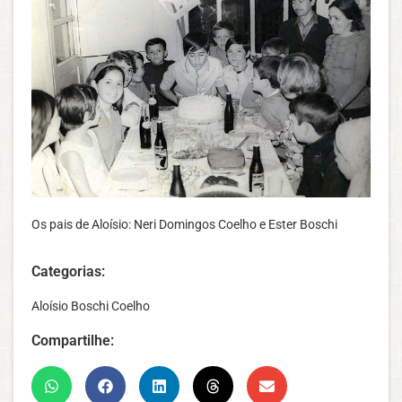
Os pais de Aloísio: Neri Domingos Coelho e Ester Boschi
Categorias:
Aloísio Boschi Coelho
Compartilhe: