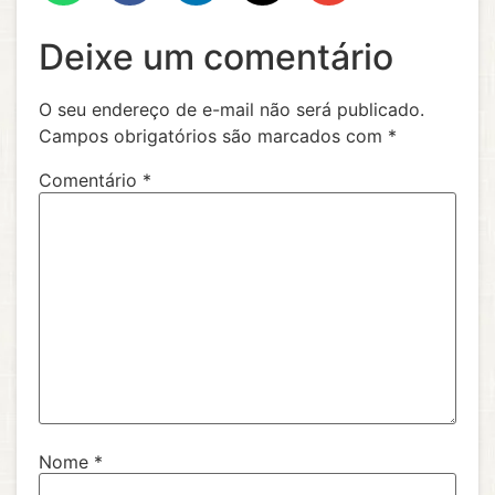
Deixe um comentário
O seu endereço de e-mail não será publicado.
Campos obrigatórios são marcados com
*
Comentário
*
Nome
*