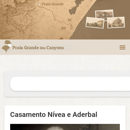
Casamento Nívea e Aderbal