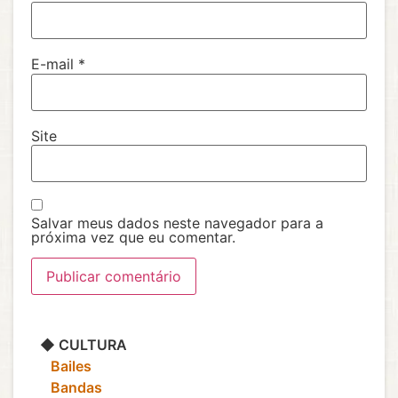
E-mail
*
Site
Salvar meus dados neste navegador para a
próxima vez que eu comentar.
◆ CULTURA
‎ ‎ ‎ Bailes
‎ ‎ ‎ Bandas