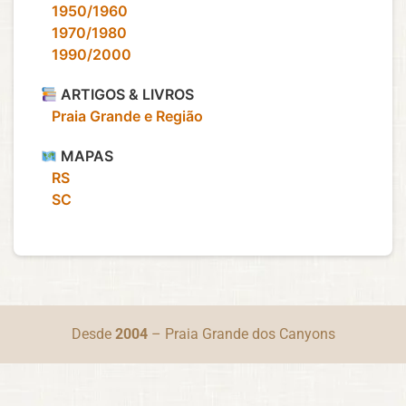
‎ ‎ ‎ 1950/1960
‎ ‎ ‎ 1970/1980
‎ ‎ ‎ 1990/2000
ARTIGOS & LIVROS
‎ ‎ ‎ Praia Grande e Região
MAPAS
‎ ‎ ‎ RS
‎ ‎ ‎ SC
Desde
2004
– Praia Grande dos Canyons