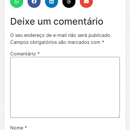
Deixe um comentário
O seu endereço de e-mail não será publicado.
Campos obrigatórios são marcados com
*
Comentário
*
Nome
*