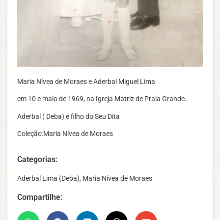
Maria Nívea de Moraes e Aderbal Miguel Lima
em 10 e maio de 1969, na Igreja Matriz de Praia Grande.
Aderbal ( Deba) é filho do Seu Dita
Coleção:Maria Nívea de Moraes
Categorias:
Aderbal Lima (Deba)
,
Maria Nívea de Moraes
Compartilhe: