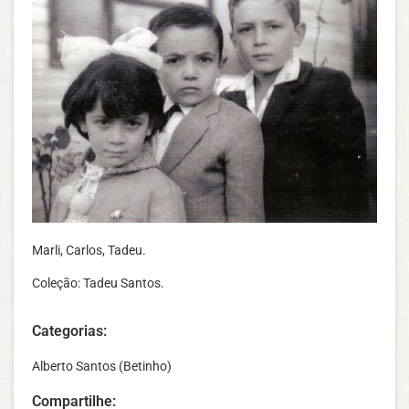
Marli,
Carlos, Tadeu.
Coleção: Tadeu Santos.
Categorias:
Alberto Santos (Betinho)
Compartilhe: