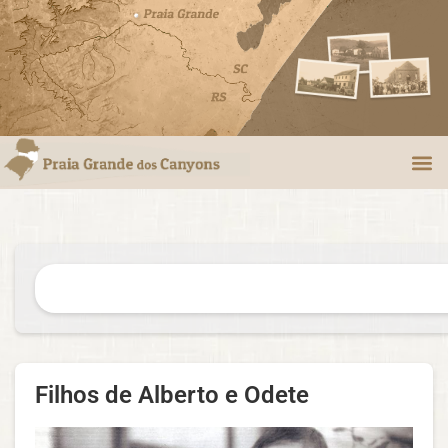
Filhos de Alberto e Odete