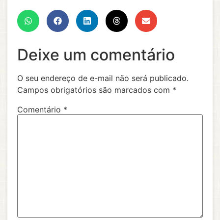
Deixe um comentário
O seu endereço de e-mail não será publicado.
Campos obrigatórios são marcados com
*
Comentário
*