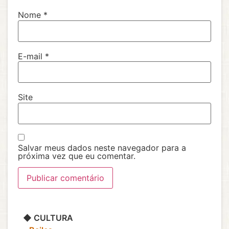
Nome
*
E-mail
*
Site
Salvar meus dados neste navegador para a
próxima vez que eu comentar.
◆ CULTURA