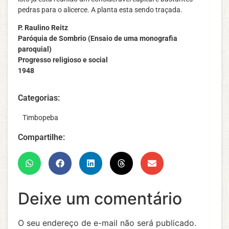
pedras para o alicerce. A planta esta sendo traçada.
P. Raulino Reitz
Paróquia de Sombrio (Ensaio de uma monografia
paroquial)
Progresso religioso e social
1948
Categorias:
‎ ‎ ‎ Timbopeba
Compartilhe:
Deixe um comentário
O seu endereço de e-mail não será publicado.