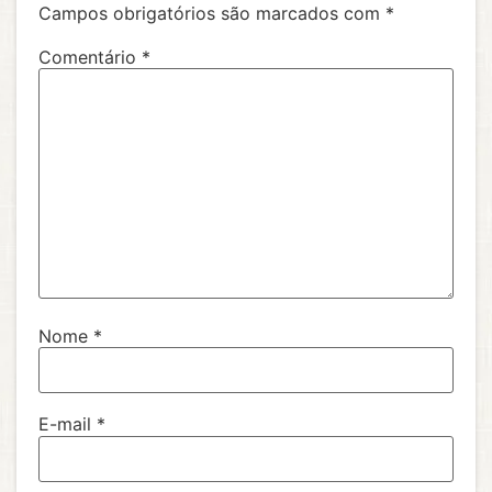
Campos obrigatórios são marcados com
*
Comentário
*
Nome
*
E-mail
*