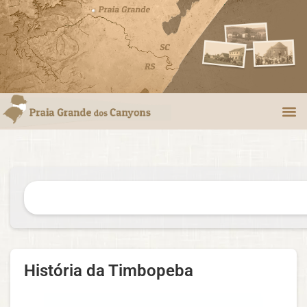
História da Timbopeba