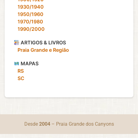
‎ ‎ ‎ 1930/1940
‎ ‎ ‎ 1950/1960
‎ ‎ ‎ 1970/1980
‎ ‎ ‎ 1990/2000
ARTIGOS & LIVROS
‎ ‎ ‎ Praia Grande e Região
MAPAS
‎ ‎ ‎ RS
‎ ‎ ‎ SC
Desde
2004
– Praia Grande dos Canyons