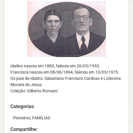
Idalino nasceu em 1883, faleceu em 20/05/1953.
Francisca nasceu em 08/06/1894, faleceu em 10/03/1975.
Os pais de Idalino: Salustiano Francisco Cardoso e Lodovina
Moraes de Jesus.
Coleção: Gilberto Ronsani
Categorias:
‎ ‎ ‎ Pioneiros
,
FAMÍLIAS
Compartilhe: