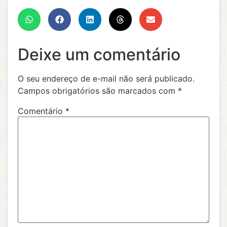
Deixe um comentário
O seu endereço de e-mail não será publicado.
Campos obrigatórios são marcados com
*
Comentário
*