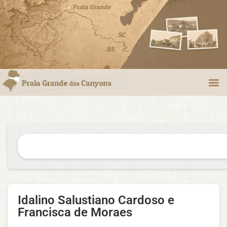
Idalino Salustiano Cardoso e
Francisca de Moraes