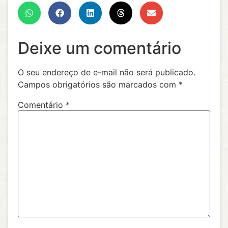
Deixe um comentário
O seu endereço de e-mail não será publicado.
Campos obrigatórios são marcados com
*
Comentário
*