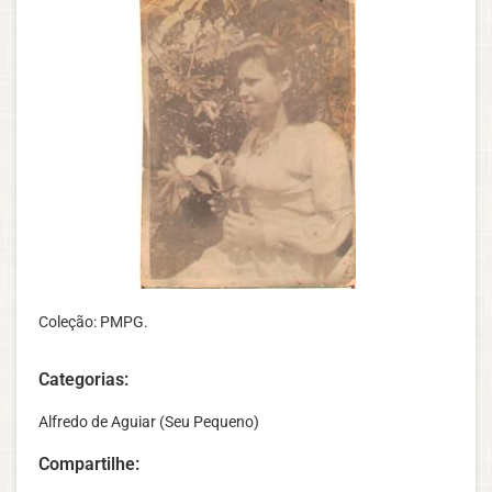
Coleção: PMPG.
Categorias:
Alfredo de Aguiar (Seu Pequeno)
Compartilhe: