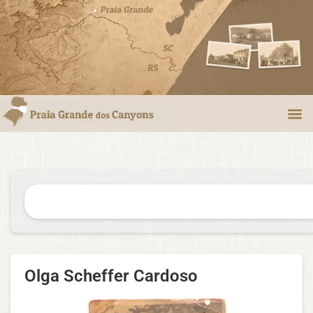
Olga Scheffer Cardoso