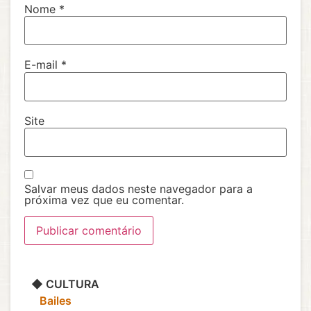
Nome
*
E-mail
*
Site
Salvar meus dados neste navegador para a
próxima vez que eu comentar.
◆ CULTURA
‎ ‎ ‎ Bailes