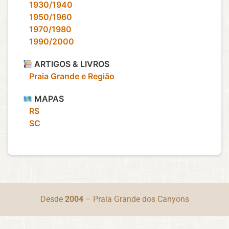
‎ ‎ ‎ 1930/1940
‎ ‎ ‎ 1950/1960
‎ ‎ ‎ 1970/1980
‎ ‎ ‎ 1990/2000
ARTIGOS & LIVROS
‎ ‎ ‎ Praia Grande e Região
MAPAS
‎ ‎ ‎ RS
‎ ‎ ‎ SC
Desde
2004
– Praia Grande dos Canyons