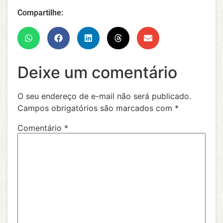
Compartilhe:
Deixe um comentário
O seu endereço de e-mail não será publicado.
Campos obrigatórios são marcados com
*
Comentário
*