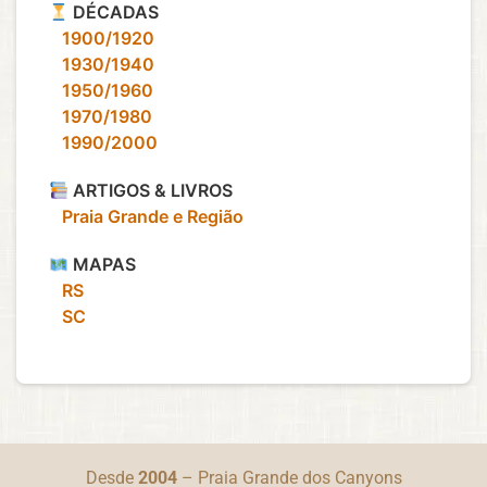
DÉCADAS
‎ ‎ ‎ 1900/1920
‎ ‎ ‎ 1930/1940
‎ ‎ ‎ 1950/1960
‎ ‎ ‎ 1970/1980
‎ ‎ ‎ 1990/2000
ARTIGOS & LIVROS
‎ ‎ ‎ Praia Grande e Região
MAPAS
‎ ‎ ‎ RS
‎ ‎ ‎ SC
Desde
2004
– Praia Grande dos Canyons