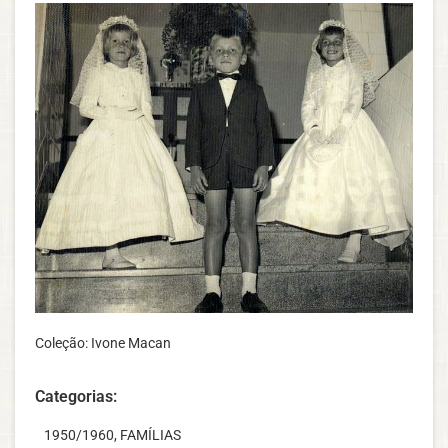
Coleção: Ivone Macan
Categorias:
‎ ‎ ‎ 1950/1960
,
FAMÍLIAS