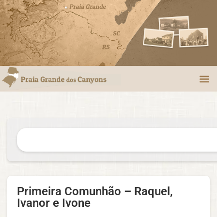
Primeira Comunhão – Raquel,
Ivanor e Ivone