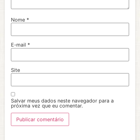
Nome
*
E-mail
*
Site
Salvar meus dados neste navegador para a
próxima vez que eu comentar.